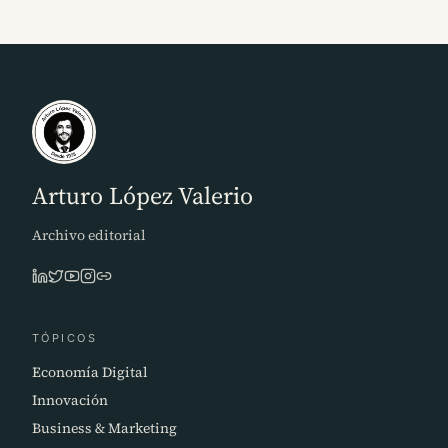
Arturo López Valerio
Archivo editorial
TÓPICOS
Economía Digital
Innovación
Business & Marketing