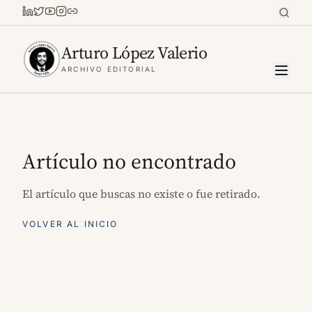
Arturo López Valerio
ARCHIVO EDITORIAL
Artículo no encontrado
El artículo que buscas no existe o fue retirado.
VOLVER AL INICIO