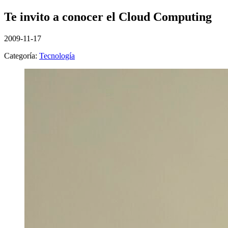
Te invito a conocer el Cloud Computing
2009-11-17
Categoría:
Tecnología