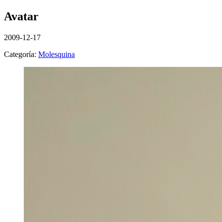
Avatar
2009-12-17
Categoría:
Molesquina