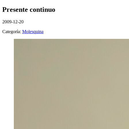
Presente continuo
2009-12-20
Categoría:
Molesquina