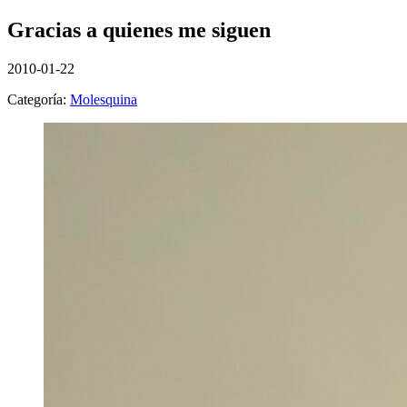
Gracias a quienes me siguen
2010-01-22
Categoría:
Molesquina