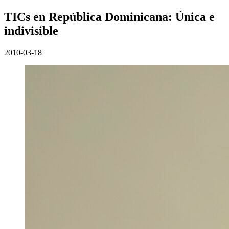
TICs en República Dominicana: Única e
indivisible
2010-03-18