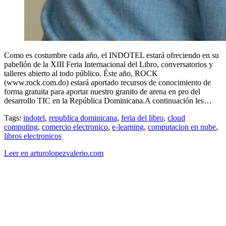
Como es costumbre cada año, el INDOTEL estará ofreciendo en su
pabellón de la XIII Feria Internacional del Libro, conversatorios y
talleres abierto al todo público. Éste año, ROCK
(www.rock.com.do) estará aportado recursos de conocimiento de
forma gratuita para aportar nuestro granito de arena en pro del
desarrollo TIC en la República Dominicana.A continuación les…
Tags:
indotel
,
republica dominicana
,
feria del libro
,
cloud
computing
,
comercio electronico
,
e-learning
,
computacion en nube
,
libros electronicos
Leer en arturolopezvalerio.com