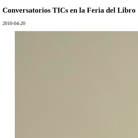
Conversatorios TICs en la Feria del Libro
2010-04-20