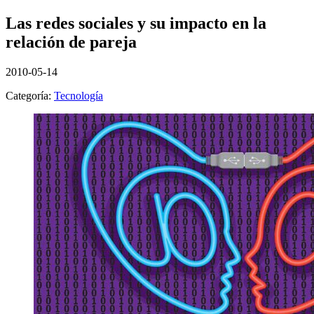
Las redes sociales y su impacto en la
relación de pareja
2010-05-14
Categoría:
Tecnología