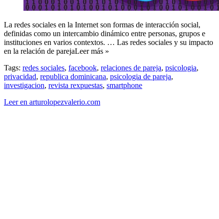
La redes sociales en la Internet son formas de interacción social,
definidas como un intercambio dinámico entre personas, grupos e
instituciones en varios contextos. … Las redes sociales y su impacto
en la relación de parejaLeer más »
Tags:
redes sociales
,
facebook
,
relaciones de pareja
,
psicologia
,
privacidad
,
republica dominicana
,
psicologia de pareja
,
investigacion
,
revista rexpuestas
,
smartphone
Leer en arturolopezvalerio.com