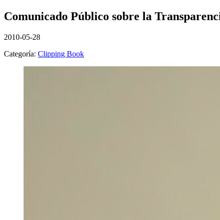
Comunicado Público sobre la Transparenci
2010-05-28
Categoría:
Clipping Book