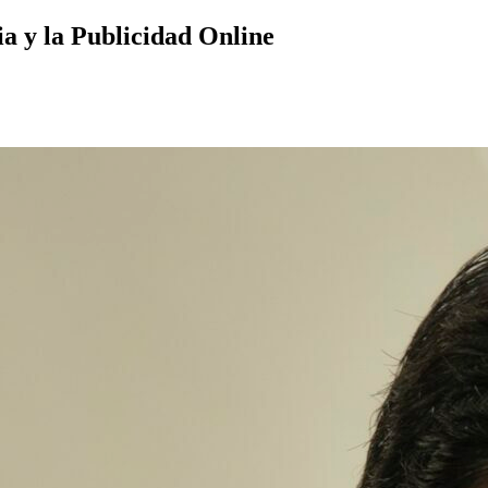
a y la Publicidad Online