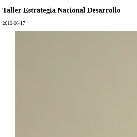
Taller Estrategia Nacional Desarrollo
2010-06-17