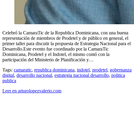
Celebró la CamaraTic de la Republica Dominicana, con una buena
representación de miembros de Prodetel y de público en general, el
primer taller para discutir la propuesta de Estrategia Nacional para el
Desarrollo.Este evento fue coordinado por la CamaraTic
Dominicana, Prodetel y el Indotel, el mismo contó con la
participación del Ministerio de Planificación y…
Tags:
camaratic
,
republica dominicana
,
indotel
,
prodetel
,
gobernanza
digital
,
desarrollo nacional
,
estrategia nacional desarrollo
,
politica
publica
Leer en arturolopezvalerio.com