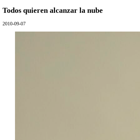
Todos quieren alcanzar la nube
2010-09-07