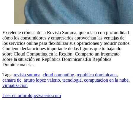
Excelente crónica de la Revista Summa, que relata con profundidad
cómo los consumidores y empresarios aprovechan las ventajas de
los servicios online para flexibilizar sus operaciones y reducir costos.
Contiene declaraciones importante de las figuras que trabajando
sobre Cloud Computing en la Región. Comparto un fragmento
sobre la situación en República Dominicana:En República
Dominicana el…
Tags:
revista summa
,
cloud computing
,
republica dominicana
,
camara tic
,
arturo lopez valerio
,
tecnologia
,
computacion en la nube
,
virtualizacion
Leer en arturolopezvalerio.com