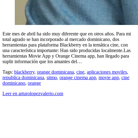
Este mes de abril ha sido muy diferente que en otros años. Para mi
total agrado se han incorporado al mercado dominicano, dos
herramientas para plataforma Blackberry en la temática cine, con
una característica importante: Han sido producidas localmente.Las
herramientas Movie App y Orange Cinema app, han llegado para
suplir información que los amantes del…
Tags:
blackberry
,
orange dominicana
,
cine
,
aplicaciones moviles
,
republica dominicana
,
sitmo
,
orange cinema app
,
movie app
,
cine
dominicano
,
orange
Leer en arturolopezvalerio.com