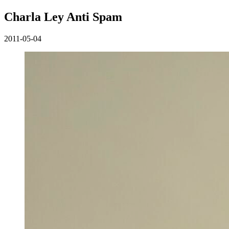
Charla Ley Anti Spam
2011-05-04