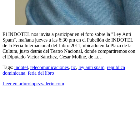
El INDOTEL nos invita a participar en el foro sobre la "Ley Anti
Spam", mañana jueves a las 6:30 pm en el Pabellón de INDOTEL
de la Feria Internacional del Libro 2011, ubicado en la Plaza de la
Cultura, justo detrás del Teatro Nacional, donde compartiremos con
el Diputado Victor Sánchez, Cesar Moliné, de la…
Tags:
indotel
,
telecomunicaciones
,
tic
,
ley anti spam
,
republica
dominicana
,
feria del libro
Leer en arturolopezvalerio.com