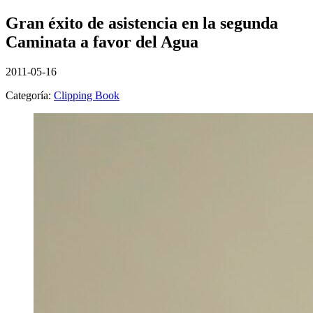
Gran éxito de asistencia en la segunda
Caminata a favor del Agua
2011-05-16
Categoría:
Clipping Book