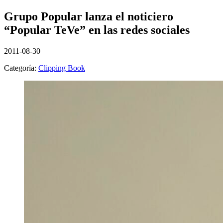
Grupo Popular lanza el noticiero
“Popular TeVe” en las redes sociales
2011-08-30
Categoría:
Clipping Book