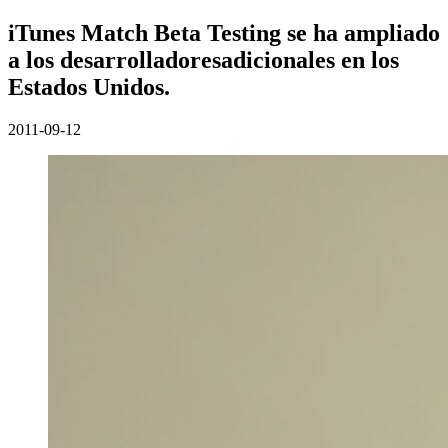
iTunes Match Beta Testing se ha ampliado
a los desarrolladoresadicionales en los
Estados Unidos.
2011-09-12