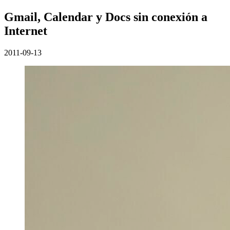
Gmail, Calendar y Docs sin conexión a
Internet
2011-09-13