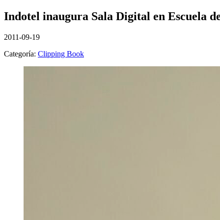
Indotel inaugura Sala Digital en Escuela 
2011-09-19
Categoría:
Clipping Book