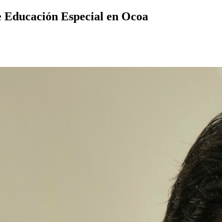
de Educación Especial en Ocoa