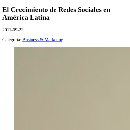
El Crecimiento de Redes Sociales en
América Latina
2011-09-22
Categoría:
Business & Marketing