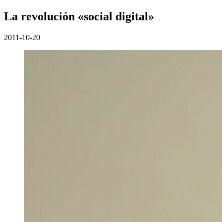
La revolución «social digital»
2011-10-20