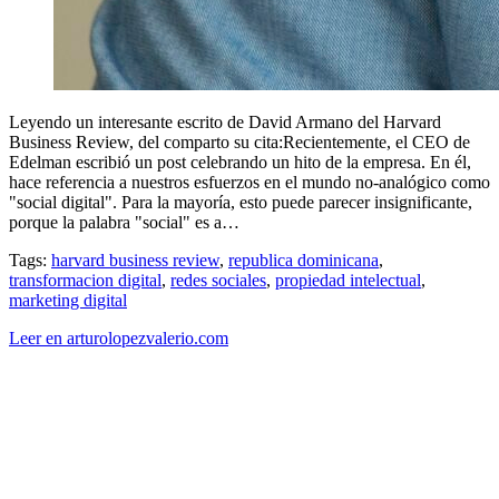
Leyendo un interesante escrito de David Armano del Harvard
Business Review, del comparto su cita:Recientemente, el CEO de
Edelman escribió un post celebrando un hito de la empresa. En él,
hace referencia a nuestros esfuerzos en el mundo no-analógico como
"social digital". Para la mayoría, esto puede parecer insignificante,
porque la palabra "social" es a…
Tags:
harvard business review
,
republica dominicana
,
transformacion digital
,
redes sociales
,
propiedad intelectual
,
marketing digital
Leer en arturolopezvalerio.com