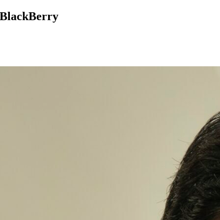
s BlackBerry