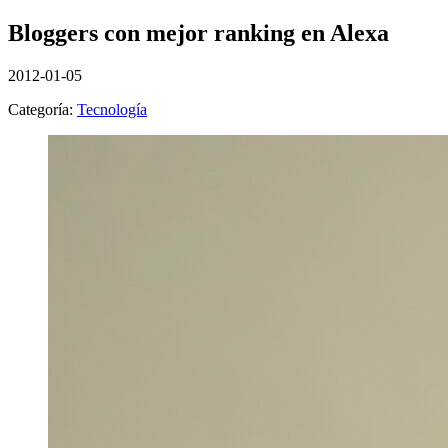
Bloggers con mejor ranking en Alexa
2012-01-05
Categoría:
Tecnología