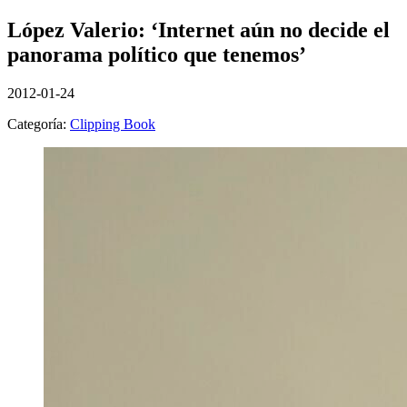
López Valerio: ‘Internet aún no decide el
panorama político que tenemos’
2012-01-24
Categoría:
Clipping Book