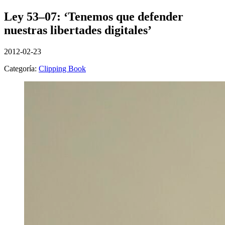
Ley 53–07: ‘Tenemos que defender
nuestras libertades digitales’
2012-02-23
Categoría:
Clipping Book