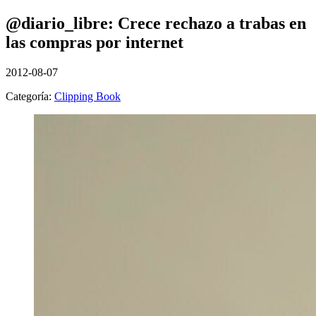
@diario_libre: Crece rechazo a trabas en
las compras por internet
2012-08-07
Categoría:
Clipping Book