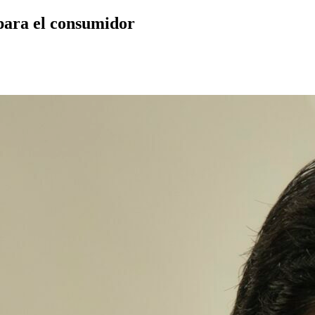
para el consumidor