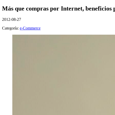
Más que compras por Internet, beneficios 
2012-08-27
Categoría:
e-Commerce