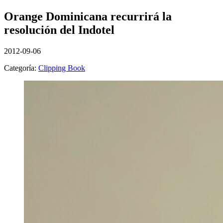
Orange Dominicana recurrirá la
resolución del Indotel
2012-09-06
Categoría:
Clipping Book