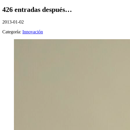
426 entradas después…
2013-01-02
Categoría:
Innovación