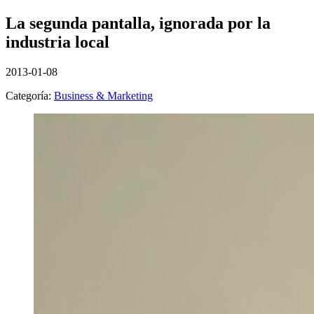
La segunda pantalla, ignorada por la
industria local
2013-01-08
Categoría:
Business & Marketing