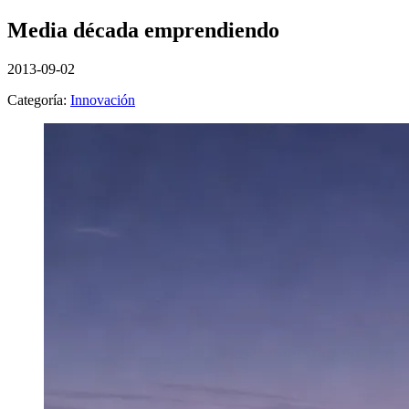
Media década emprendiendo
2013-09-02
Categoría:
Innovación