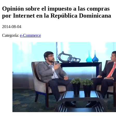
Opinión sobre el impuesto a las compras
por Internet en la República Dominicana
2014-08-04
Categoría:
e-Commerce