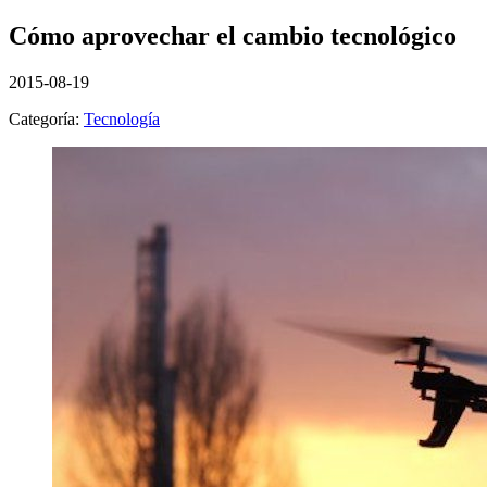
Cómo aprovechar el cambio tecnológico
2015-08-19
Categoría:
Tecnología