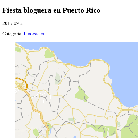
Fiesta bloguera en Puerto Rico
2015-09-21
Categoría:
Innovación