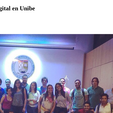
ital en Unibe