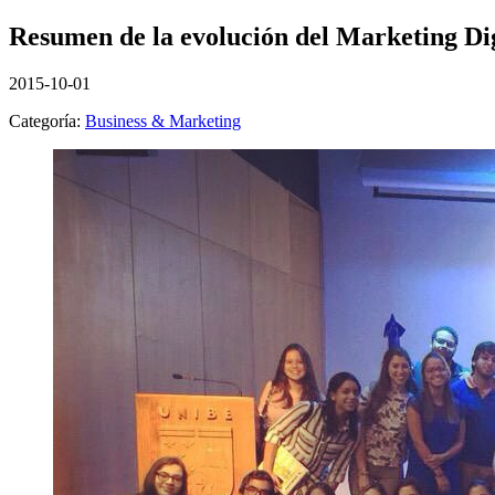
Resumen de la evolución del Marketing Dig
2015-10-01
Categoría:
Business & Marketing