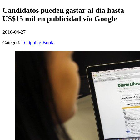
Candidatos pueden gastar al día hasta
US$15 mil en publicidad vía Google
2016-04-27
Categoría:
Clipping Book