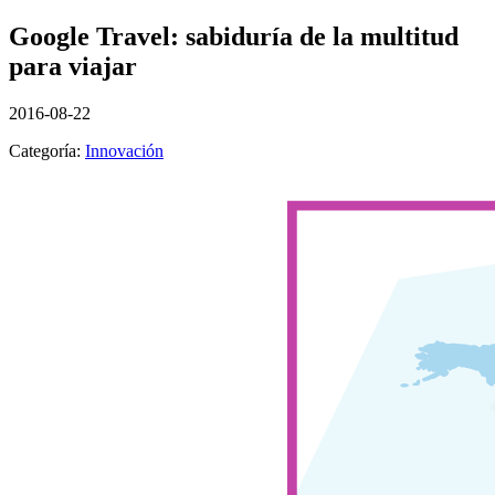
Google Travel: sabiduría de la multitud
para viajar
2016-08-22
Categoría:
Innovación