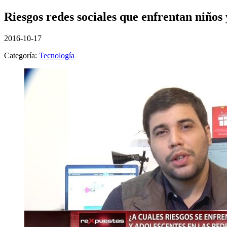
Riesgos redes sociales que enfrentan niños 
2016-10-17
Categoría:
Tecnología