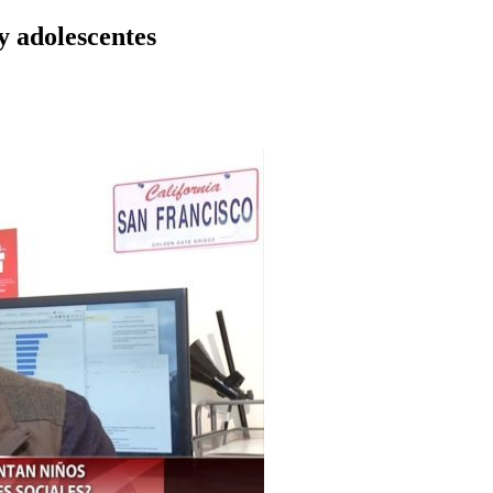
y adolescentes