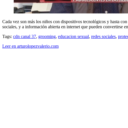
Cada vez son más los niños con dispositivos tecnológicos y hasta con 
sociales, y a información abierta en internet que pueden convertirse 
Tags:
cdn canal 37
,
grooming
,
educacion sexual
,
redes sociales
,
prote
Leer en arturolopezvalerio.com