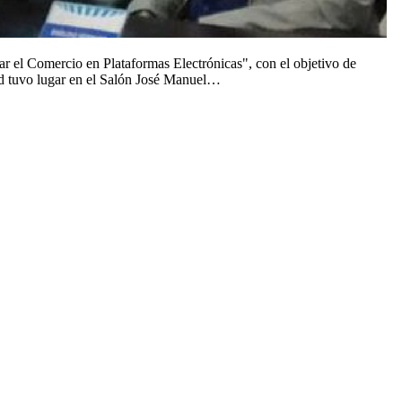
 el Comercio en Plataformas Electrónicas", con el objetivo de
idad tuvo lugar en el Salón José Manuel…