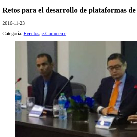
Retos para el desarrollo de plataformas de
2016-11-23
Categoría:
Eventos
,
e-Commerce