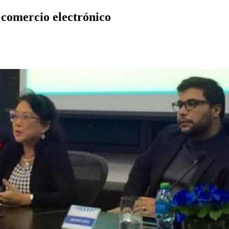
 comercio electrónico