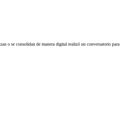
 o se consolidan de manera digital realizó un conversatorio para