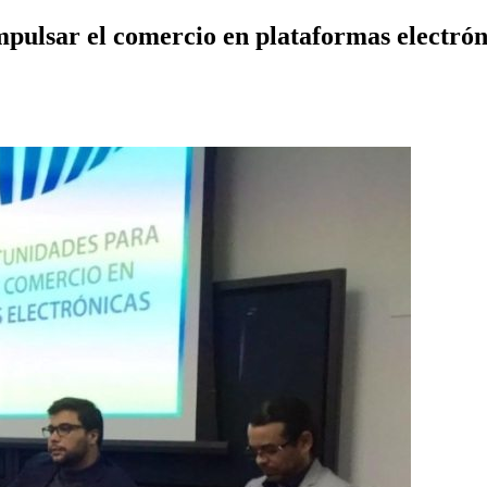
mpulsar el comercio en plataformas electrón