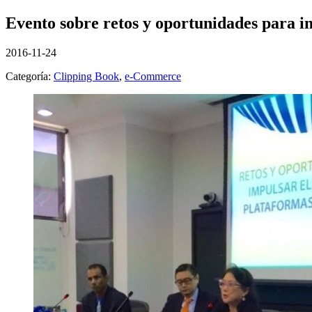
Evento sobre retos y oportunidades para i
2016-11-24
Categoría:
Clipping Book
,
e-Commerce