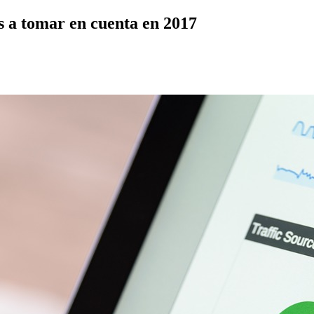
s a tomar en cuenta en 2017