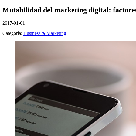
Mutabilidad del marketing digital: factore
2017-01-01
Categoría:
Business & Marketing