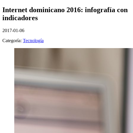
Internet dominicano 2016: infografía con
indicadores
2017-01-06
Categoría:
Tecnología