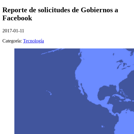
Reporte de solicitudes de Gobiernos a
Facebook
2017-01-11
Categoría:
Tecnología