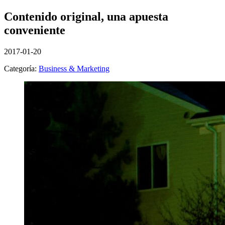
Contenido original, una apuesta
conveniente
2017-01-20
Categoría:
Business & Marketing