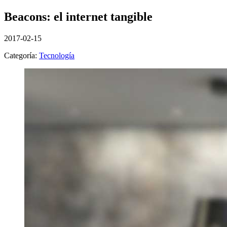
Beacons: el internet tangible
2017-02-15
Categoría:
Tecnología