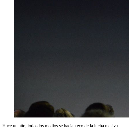
Hace un año, todos los medios se hacían eco de la lucha masiva