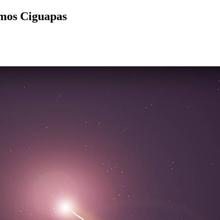
emos Ciguapas