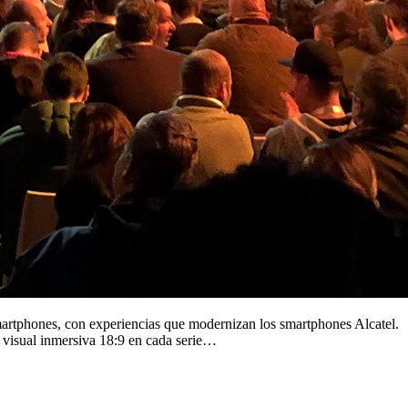
rtphones, con experiencias que modernizan los smartphones Alcatel.
 visual inmersiva 18:9 en cada serie…