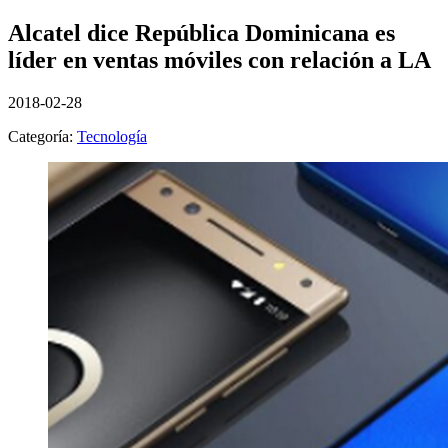
Alcatel dice República Dominicana es
líder en ventas móviles con relación a LA
2018-02-28
Categoría:
Tecnología