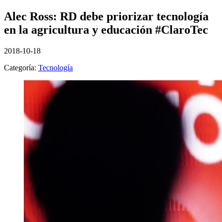
Alec Ross: RD debe priorizar tecnología
en la agricultura y educación #ClaroTec
2018-10-18
Categoría:
Tecnología