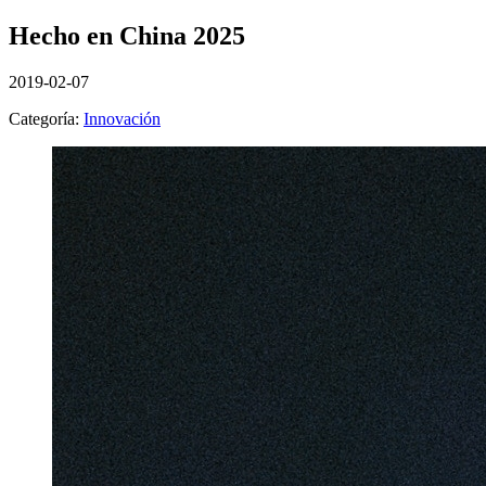
Hecho en China 2025
2019-02-07
Categoría:
Innovación